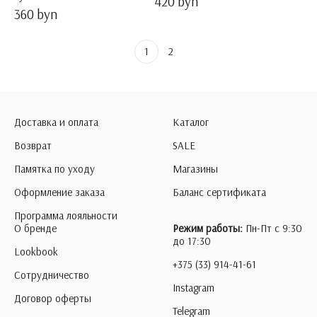
420 byn
360 byn
1
2
Доставка и оплата
Каталог
Возврат
SALE
Памятка по уходу
Магазины
Оформление заказа
Баланс сертификата
Программа лояльности
О бренде
Режим работы:
Пн-Пт с 9:30
до 17:30
Lookbook
+375 (33) 914-41-61
Сотрудничество
Instagram
Договор оферты
Telegram