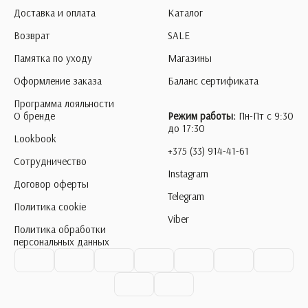
Доставка и оплата
Каталог
Возврат
SALE
Памятка по уходу
Магазины
Оформление заказа
Баланс сертификата
Программа лояльности
О бренде
Режим работы:
Пн-Пт с 9:30
до 17:30
Lookbook
+375 (33) 914-41-61
Сотрудничество
Instagram
Договор оферты
Telegram
Политика cookie
Viber
Политика обработки
персональных данных