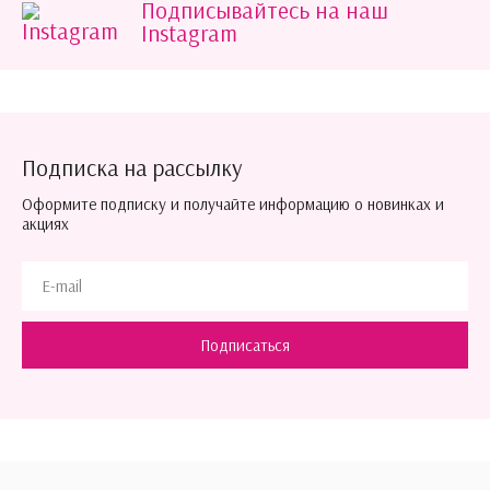
Подписывайтесь на наш
Instagram
Подписка на рассылку
Оформите подписку и получайте информацию о новинках и
акциях
Подписаться