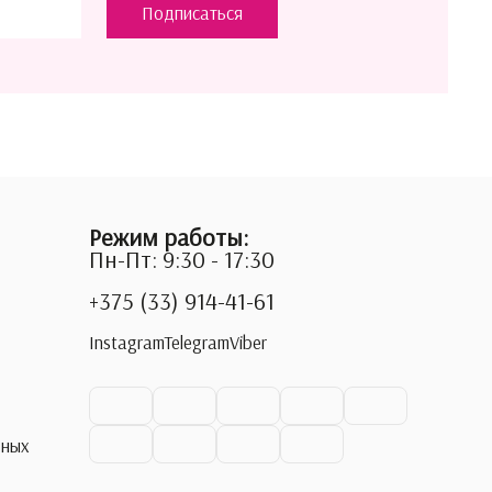
Подписаться
Режим работы:
Пн-Пт: 9:30 - 17:30
+375 (33) 914-41-61
Instagram
Telegram
Viber
ьных