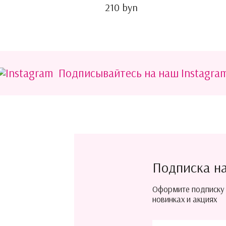
210 byn
Подписывайтесь на наш Instagra
Подписка н
Оформите подписку
новинках и акциях