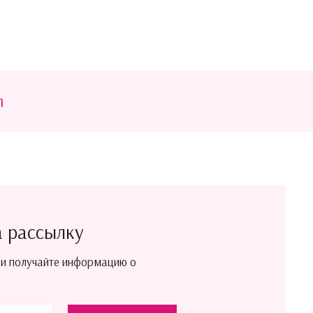
m
а рассылку
 и получайте информацию о