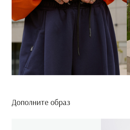
Дополните образ