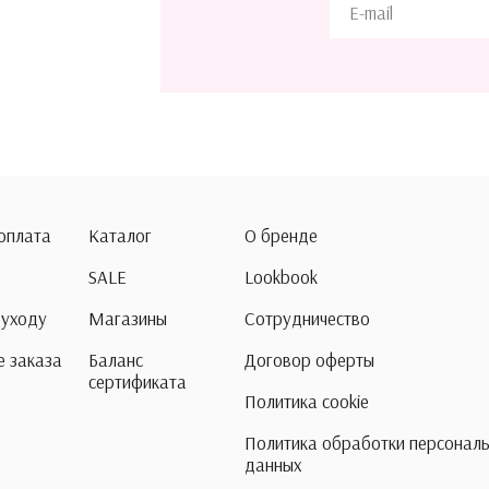
 оплата
Каталог
О бренде
SALE
Lookbook
 уходу
Магазины
Сотрудничество
 заказа
Баланс
Договор оферты
сертификата
Политика cookie
Политика обработки персонал
данных