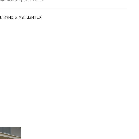
личие в магазинах