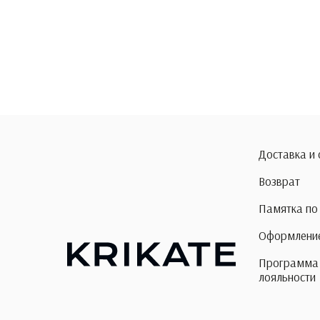
Доставка и
Возврат
Памятка по
Оформление
Программа
лояльности