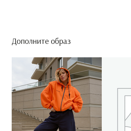
Дополните образ