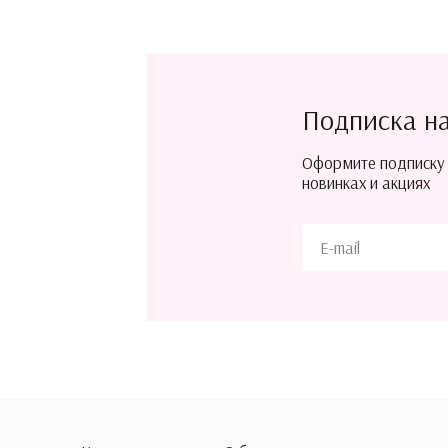
Подписка н
Оформите подписку
новинках и акциях