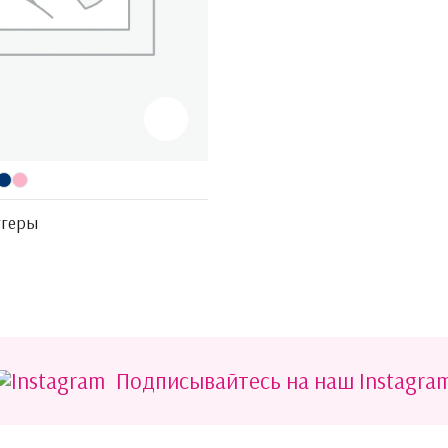
ггеры
Подписывайтесь на наш Instagra