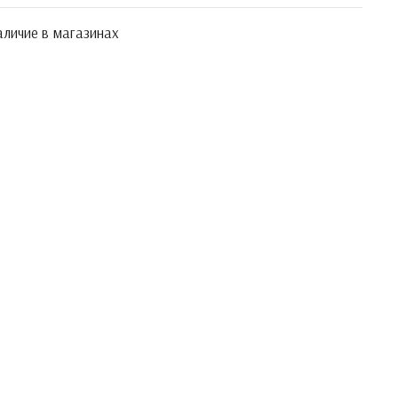
личие в магазинах