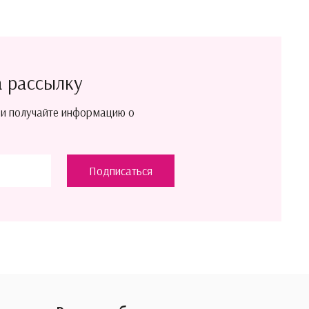
а рассылку
 и получайте информацию о
Подписаться