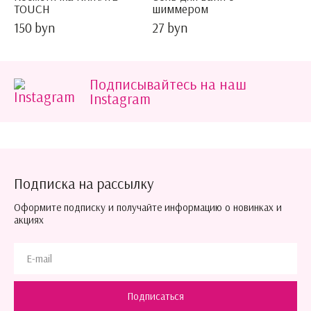
TOUCH
шиммером
150 byn
27 byn
Подписывайтесь на наш
Instagram
Подписка на рассылку
Оформите подписку и получайте информацию о новинках и
акциях
Подписаться