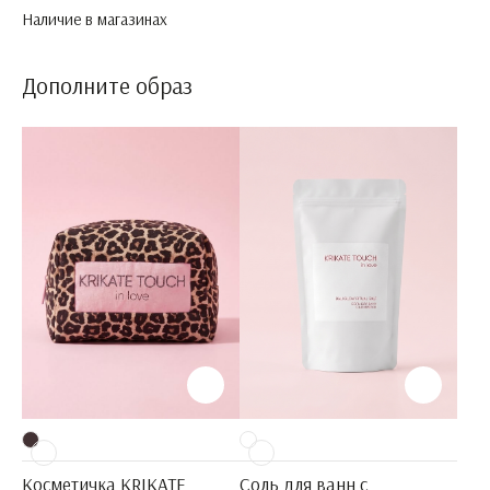
Наличие в магазинах
Дополните образ
Косметичка KRIKATE
Соль для ванн с