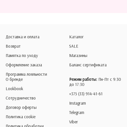
Доставка и оплата
Каталог
Возврат
SALE
Памятка по уходу
Магазины
Оформление заказа
Баланс сертификата
Программа лояльности
О бренде
Режим работы:
Пн-Пт с 9:30
до 17:30
Lookbook
+375 (33) 914-41-61
Сотрудничество
Instagram
Договор оферты
Telegram
Политика cookie
Viber
Политика обработки