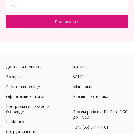
Подписаться
Доставка и оплата
Каталог
Возврат
SALE
Памятка по уходу
Магазины
Оформление заказа
Баланс сертификата
Программа лояльности
О бренде
Режим работы:
Пн-Пт с 9:30
до 17:30
Lookbook
+375 (33) 914-41-61
Сотрудничество