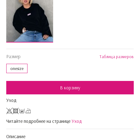
Размер
Таблица размеров
onesize
В корзину
Уход
Читайте подробнее на странице
Уход
Описание