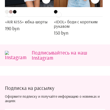
«AIR KISS» юбка-шорты
«IDOL» боди с коротким
рукавом
190 byn
150 byn
Подписывайтесь на наш
Instagram
Подписка на рассылку
Оформите подписку и получайте информацию о новинках и
акциях