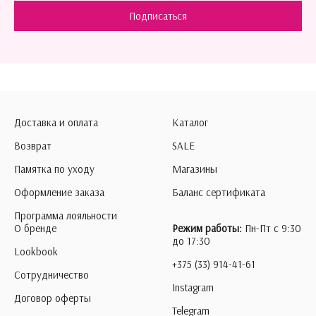
Подписаться
Доставка и оплата
Каталог
Возврат
SALE
Памятка по уходу
Магазины
Оформление заказа
Баланс сертификата
Программа лояльности
О бренде
Режим работы:
Пн-Пт с 9:30
до 17:30
Lookbook
+375 (33) 914-41-61
Сотрудничество
Instagram
Договор оферты
Telegram