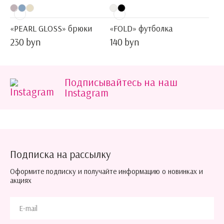
«PEARL GLOSS» брюки
«FOLD» футболка
230 byn
140 byn
Подписывайтесь на наш
Instagram
Подписка на рассылку
Оформите подписку и получайте информацию о новинках и
акциях