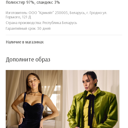
Полиэстер 97%, спандекс 3%
Изготовитель: ООО "Крикейт" 230005, Беларусь, г. Гродно ул.
Горького, 121 Д
Страна производства: Республика Беларусь
Гарантийный срок: 30 дней
Наличие в магазинах
Дополните образ