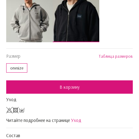
Размер
Таблица размеров
onesize
В корзину
Уход
Читайте подробнее на странице
Уход
Состав