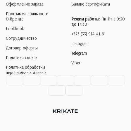
Оформление заказа
Баланс сертификата
Программа лояльности
О бренде
Режим работы:
Пн-Пт с 9:30
до 17:30
Lookbook
+375 (33) 914-41-61
Сотрудничество
Instagram
Договор оферты
Telegram
Политика cookie
Viber
Политика обработки
персональных данных