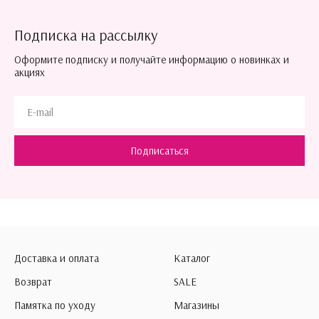
Подписка на рассылку
Оформите подписку и получайте информацию о новинках и
акциях
Подписаться
Доставка и оплата
Каталог
Возврат
SALE
Памятка по уходу
Магазины