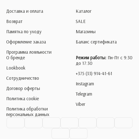
Доставка и оплата
Каталог
Возврат
SALE
Памятка по уходу
Магазины
Оформление заказа
Баланс сертификата
Программа лояльности
О бренде
Режим работы:
Пн-Пт с 9:30
до 17:30
Lookbook
+375 (33) 914-41-61
Сотрудничество
Instagram
Договор оферты
Telegram
Политика cookie
Viber
Политика обработки
персональных данных