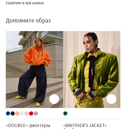
Наличие в магазинах
Дополните образ
«DOUBLE» джоггеры
«BROTHER’S JACKET»