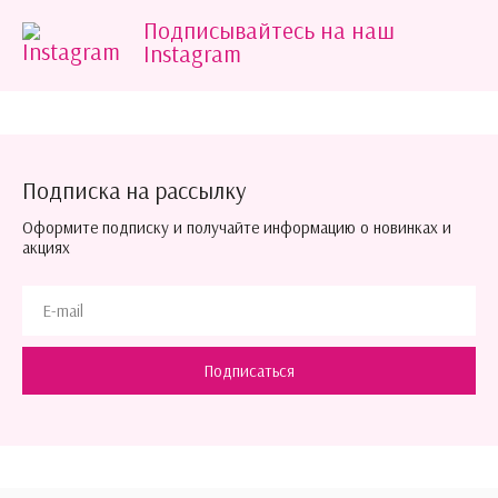
Подписывайтесь на наш
Instagram
Подписка на рассылку
Оформите подписку и получайте информацию о новинках и
акциях
Подписаться