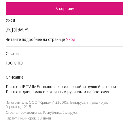
В корзину
Уход
Читайте подробнее на странице
Уход
Состав
100% ПЭ
Описание
Платье «JE T’AIME» выполнено из легкой струящейся ткани.
Платье в длине макси с длинным рукавом и на бретелях.
Изготовитель: ООО "Крикейт" 230005, Беларусь, г. Гродно ул.
Горького, 121 Д
Страна производства: Республика Беларусь
Гарантийный срок: 30 дней