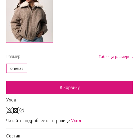
Размер
Таблица размеров
onesize
В корзину
Уход
Читайте подробнее на странице
Уход
Состав