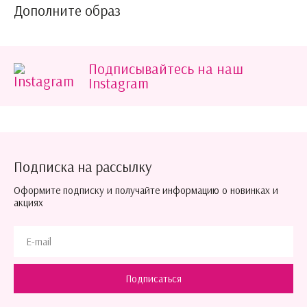
Дополните образ
Подписывайтесь на наш
Instagram
Подписка на рассылку
Оформите подписку и получайте информацию о новинках и
акциях
Подписаться