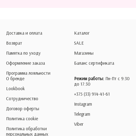
Доставка и оплата
Каталог
Возврат
SALE
Памятка по уходу
Магазины
Оформление заказа
Баланс сертификата
Программа лояльности
О бренде
Режим работы:
Пн-Пт с 9:30
до 17:30
Lookbook
+375 (33) 914-41-61
Сотрудничество
Instagram
Договор оферты
Telegram
Политика cookie
Viber
Политика обработки
персональных данных