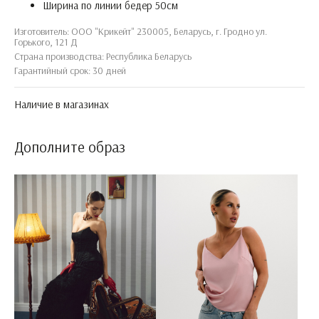
Ширина по линии бедер 50см
Изготовитель: ООО "Крикейт" 230005, Беларусь, г. Гродно ул.
Горького, 121 Д
Страна производства: Республика Беларусь
Гарантийный срок: 30 дней
Наличие в магазинах
Дополните образ