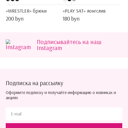
«WRESTLER» брюки
«PLAY SAT» лонгслив
200 byn
180 byn
Подписывайтесь на наш
Instagram
Подписка на рассылку
Оформите подписку и получайте информацию о новинках и
акциях