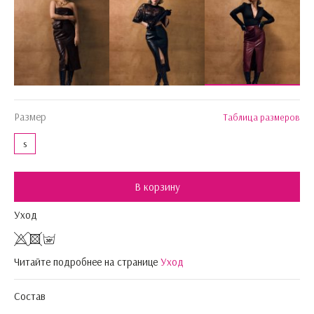
Размер
Таблица размеров
s
В корзину
Уход
Читайте подробнее на странице
Уход
Состав