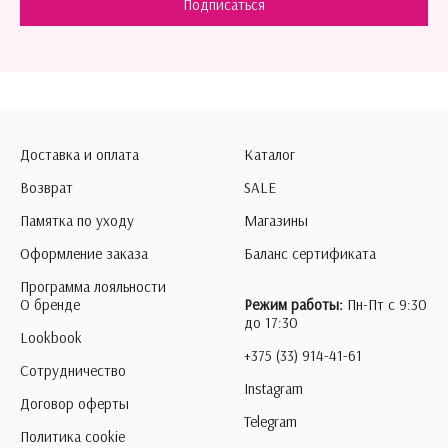
Подписаться
Доставка и оплата
Каталог
Возврат
SALE
Памятка по уходу
Магазины
Оформление заказа
Баланс сертификата
Программа лояльности
О бренде
Режим работы:
Пн-Пт с 9:30
до 17:30
Lookbook
+375 (33) 914-41-61
Сотрудничество
Instagram
Договор оферты
Telegram
Политика cookie