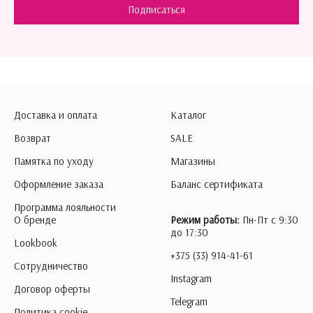
Подписаться
Доставка и оплата
Каталог
Возврат
SALE
Памятка по уходу
Магазины
Оформление заказа
Баланс сертификата
Программа лояльности
О бренде
Режим работы:
Пн-Пт с 9:30
до 17:30
Lookbook
+375 (33) 914-41-61
Сотрудничество
Instagram
Договор оферты
Telegram
Политика cookie