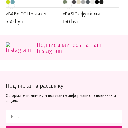
«BABY DOLL» жакет
«BASIC» футболка
350 byn
130 byn
Подписывайтесь на наш
Instagram
Подписка на рассылку
Оформите подписку и получайте информацию о новинках и
акциях