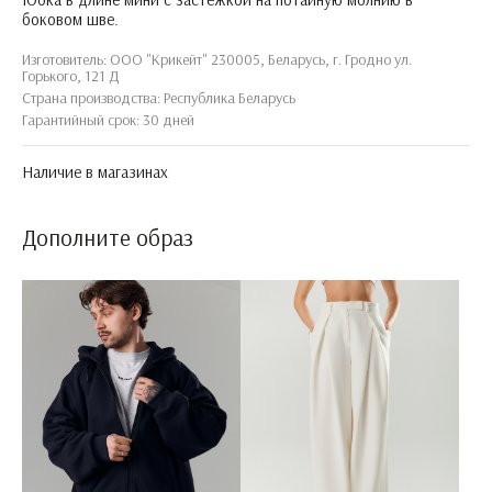
боковом шве.
Изготовитель: ООО "Крикейт" 230005, Беларусь, г. Гродно ул.
Горького, 121 Д
Страна производства: Республика Беларусь
Гарантийный срок: 30 дней
Наличие в магазинах
Дополните образ