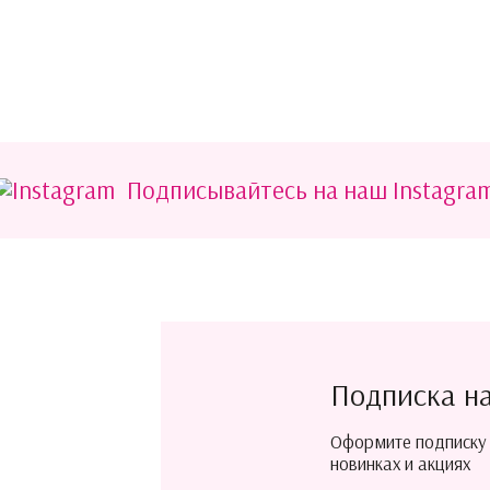
Подписывайтесь на наш Instagra
Подписка н
Оформите подписку
новинках и акциях