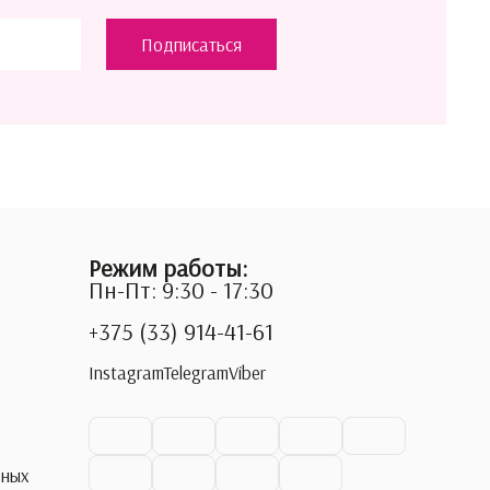
Подписаться
Режим работы:
Пн-Пт: 9:30 - 17:30
+375 (33) 914-41-61
Instagram
Telegram
Viber
ьных