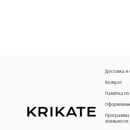
Доставка и
Возврат
Памятка по
Оформление
Программа
лояльности