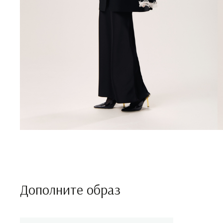
Дополните образ