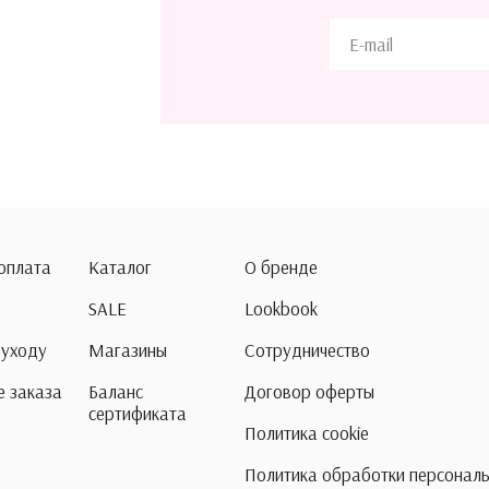
 оплата
Каталог
О бренде
SALE
Lookbook
 уходу
Магазины
Сотрудничество
 заказа
Баланс
Договор оферты
сертификата
Политика cookie
Политика обработки персонал