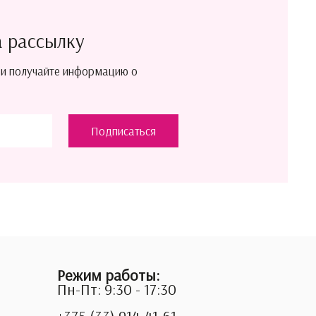
а рассылку
 и получайте информацию о
Подписаться
Режим работы:
Пн-Пт: 9:30 - 17:30
+375 (33) 914-41-61