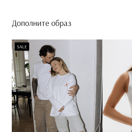
Дополните образ
SALE