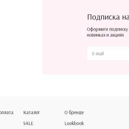
Подписка н
Оформите подписку
новинках и акциях
 оплата
Каталог
О бренде
SALE
Lookbook