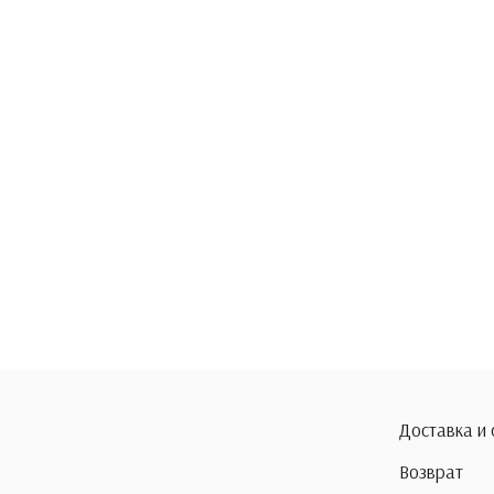
Доставка и
Возврат