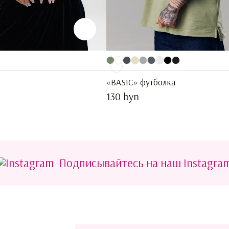
«BASIC» футболка
130 byn
Подписывайтесь на наш Instagra