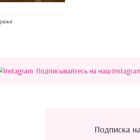
брюки
Подписывайтесь на наш Instagra
Подписка н