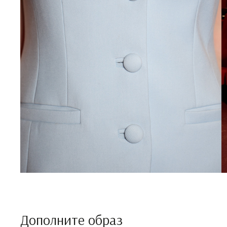
Дополните образ