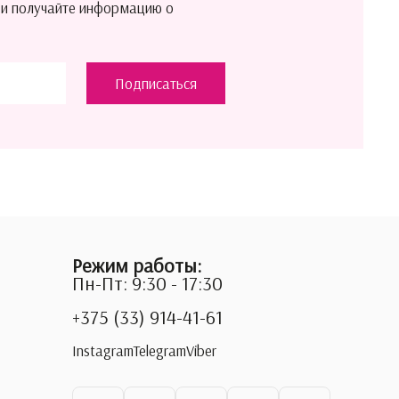
 и получайте информацию о
Подписаться
Режим работы:
Пн-Пт: 9:30 - 17:30
+375 (33) 914-41-61
Instagram
Telegram
Viber