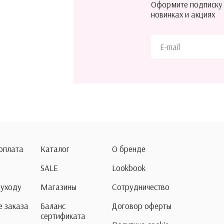
Оформите подписку
новинках и акциях
 оплата
Каталог
О бренде
SALE
Lookbook
 уходу
Магазины
Сотрудничество
 заказа
Баланс
Договор оферты
сертификата