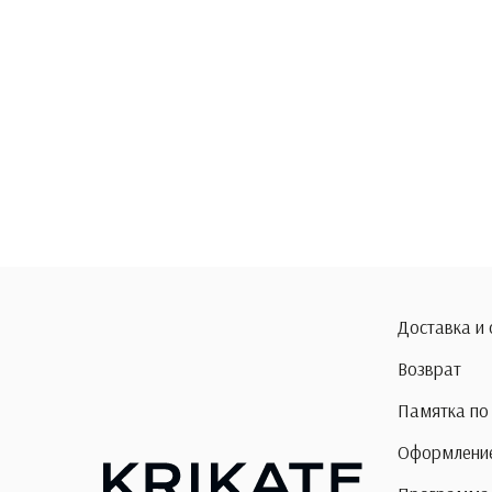
Доставка и
Возврат
Памятка по
Оформление