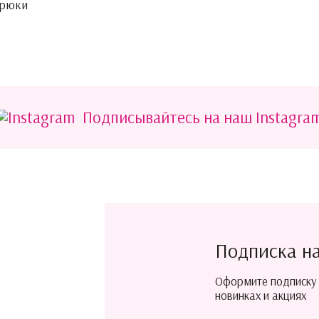
брюки
Подписывайтесь на наш Instagra
Подписка н
Оформите подписку
новинках и акциях