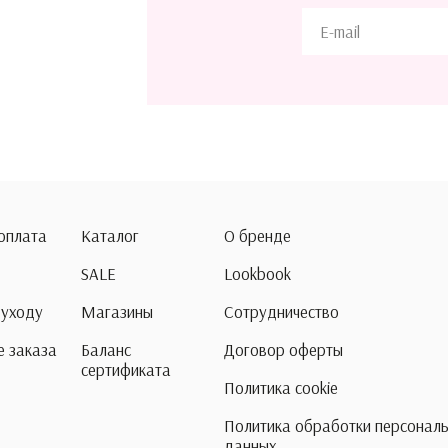
 оплата
Каталог
О бренде
SALE
Lookbook
 уходу
Магазины
Сотрудничество
 заказа
Баланс
Договор оферты
сертификата
Политика cookie
Политика обработки персонал
данных