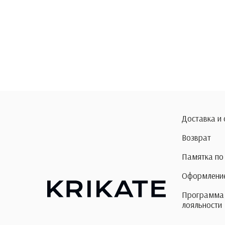
Доставка и
Возврат
Памятка по
Оформление
Программа
лояльности