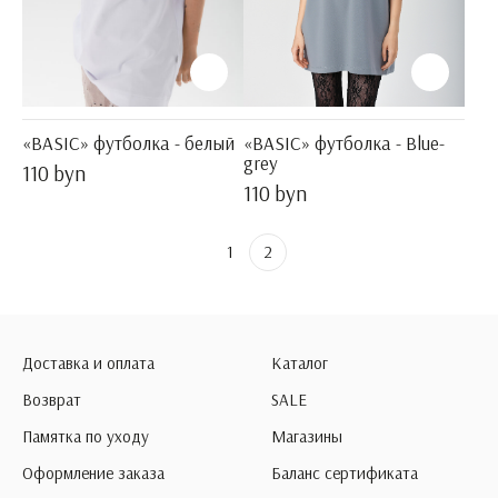
«BASIC» футболка - белый
«BASIC» футболка - Blue-
grey
110 byn
110 byn
1
2
Доставка и оплата
Каталог
Возврат
SALE
Памятка по уходу
Магазины
Оформление заказа
Баланс сертификата