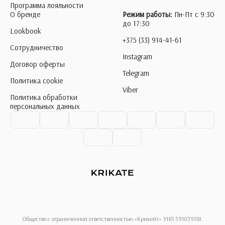
Программа лояльности
О бренде
Режим работы:
Пн-Пт с 9:30
до 17:30
Lookbook
+375 (33) 914-41-61
Сотрудничество
Instagram
Договор оферты
Telegram
Политика cookie
Viber
Политика обработки
персональных данных
Общество с ограниченной ответственностью «Крикейт» УНП 591039118.