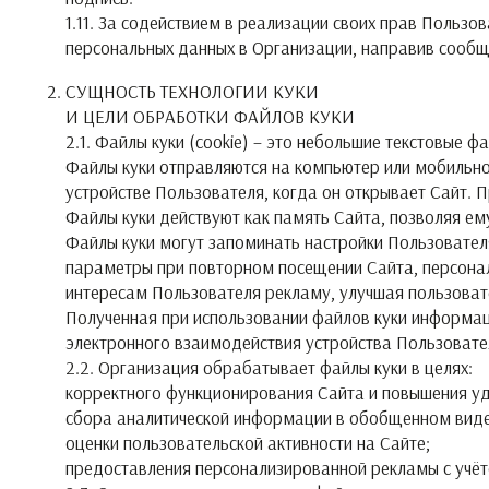
1.11. За содействием в реализации своих прав Пользо
персональных данных в Организации, направив сообще
СУЩНОСТЬ ТЕХНОЛОГИИ КУКИ
И ЦЕЛИ ОБРАБОТКИ ФАЙЛОВ КУКИ
2.1. Файлы куки (сookie) – это небольшие текстовые 
Файлы куки отправляются на компьютер или мобильно
устройстве Пользователя, когда он открывает Сайт.
Файлы куки действуют как память Сайта, позволяя е
Файлы куки могут запоминать настройки Пользовател
параметры при повторном посещении Сайта, персона
интересам Пользователя рекламу, улучшая пользоват
Полученная при использовании файлов куки информац
электронного взаимодействия устройства Пользовател
2.2. Организация обрабатывает файлы куки в целях:
корректного функционирования Сайта и повышения уд
сбора аналитической информации в обобщенном виде
оценки пользовательской активности на Сайте;
предоставления персонализированной рекламы с учёт