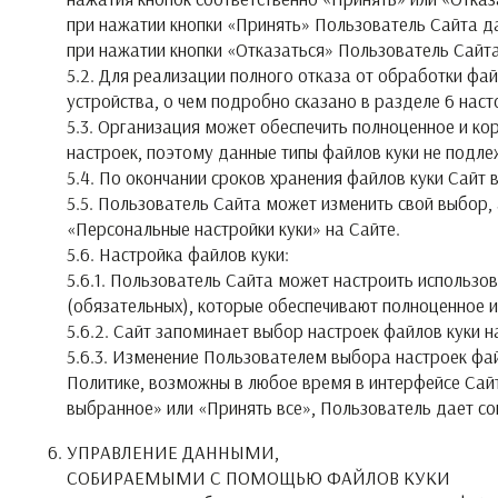
при нажатии кнопки «Принять» Пользователь Сайта да
при нажатии кнопки «Отказаться» Пользователь Сайта
5.2. Для реализации полного отказа от обработки фа
устройства, о чем подробно сказано в разделе 6 на
5.3. Организация может обеспечить полноценное и ко
настроек, поэтому данные типы файлов куки не подле
5.4. По окончании сроков хранения файлов куки Сай
5.5. Пользователь Сайта может изменить свой выбор, 
«Персональные настройки куки» на Сайте.
5.6. Настройка файлов куки:
5.6.1. Пользователь Сайта может настроить использо
(обязательных), которые обеспечивают полноценное и
5.6.2. Сайт запоминает выбор настроек файлов куки н
5.6.3. Изменение Пользователем выбора настроек фай
Политике, возможны в любое время в интерфейсе Сай
выбранное» или «Принять все», Пользователь дает со
УПРАВЛЕНИЕ ДАННЫМИ,
СОБИРАЕМЫМИ С ПОМОЩЬЮ ФАЙЛОВ КУКИ