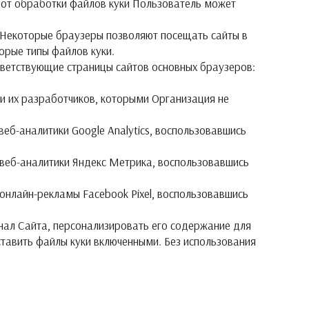
з от обработки файлов куки Пользователь может
 Некоторые браузеры позволяют посещать сайты в
орые типы файлов куки.
тветствующие страницы сайтов основных браузеров:
и их разработчиков, которыми Организация не
еб-аналитики Google Analytics, воспользовавшись
 веб-аналитики Яндекс Метрика, воспользовавшись
онлайн-рекламы Facebook Pixel, воспользовавшись
нал Сайта, персонализировать его содержание для
тавить файлы куки включенными. Без использования