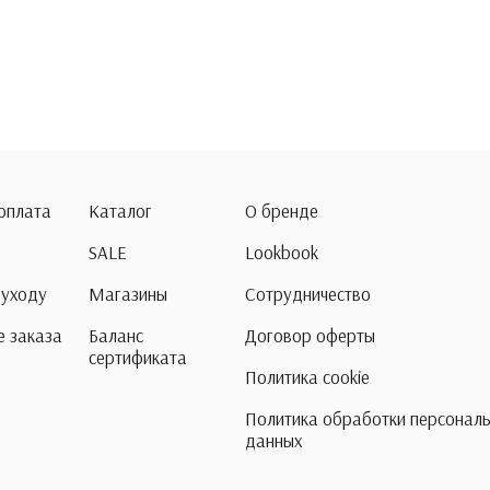
 оплата
Каталог
О бренде
SALE
Lookbook
 уходу
Магазины
Сотрудничество
 заказа
Баланс
Договор оферты
сертификата
Политика cookie
Политика обработки персонал
данных