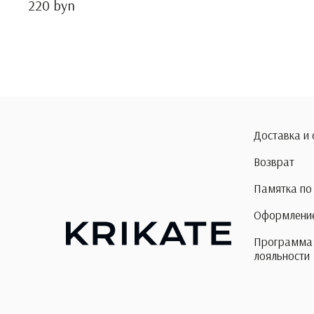
220 byn
Доставка и
Возврат
Памятка по
Оформление
Программа
лояльности