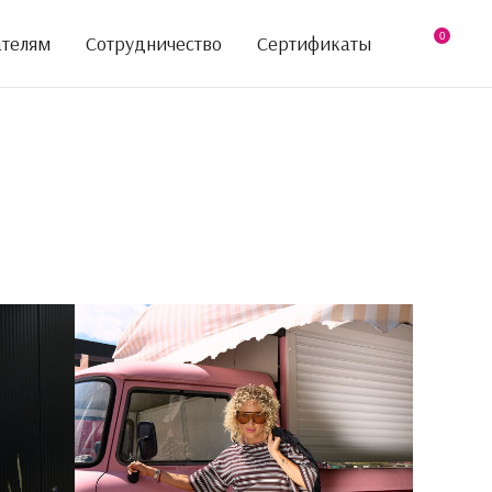
0
ателям
Сотрудничество
Сертификаты