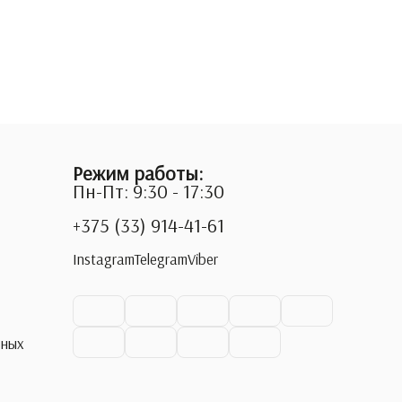
Режим работы:
Пн-Пт: 9:30 - 17:30
+375 (33) 914-41-61
Instagram
Telegram
Viber
ьных