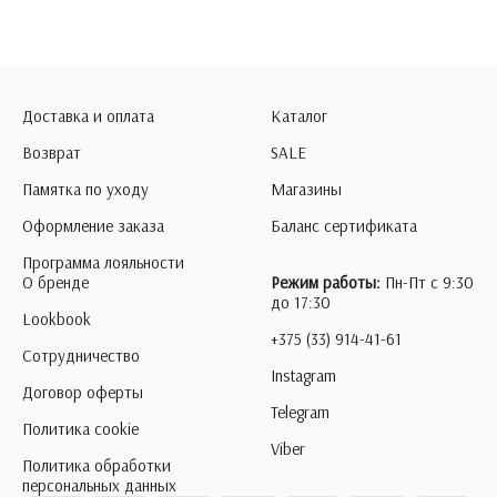
Доставка и оплата
Каталог
Возврат
SALE
Памятка по уходу
Магазины
Оформление заказа
Баланс сертификата
Программа лояльности
О бренде
Режим работы:
Пн-Пт с 9:30
до 17:30
Lookbook
+375 (33) 914-41-61
Сотрудничество
Instagram
Договор оферты
Telegram
Политика cookie
Viber
Политика обработки
персональных данных