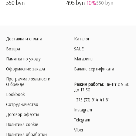
550 byn
495 byn
-10%
550 byn
Доставка и оплата
Каталог
Возврат
SALE
Памятка по уходу
Магазины
Оформление заказа
Баланс сертификата
Программа лояльности
О бренде
Режим работы:
Пн-Пт с 9:30
до 17:30
Lookbook
+375 (33) 914-41-61
Сотрудничество
Instagram
Договор оферты
Telegram
Политика cookie
Viber
Политика обработки