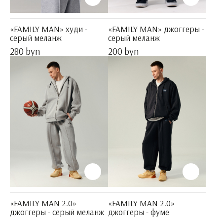
«FAMILY MAN» худи -
«FAMILY MAN» джоггеры -
серый меланж
серый меланж
280 byn
200 byn
«FAMILY MAN 2.0»
«FAMILY MAN 2.0»
джоггеры - серый меланж
джоггеры - фуме