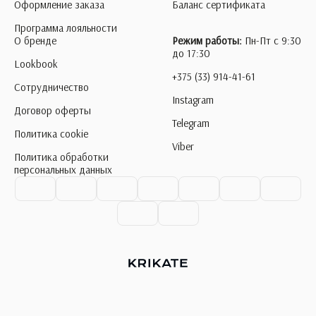
Оформление заказа
Баланс сертификата
Программа лояльности
О бренде
Режим работы:
Пн-Пт с 9:30
до 17:30
Lookbook
+375 (33) 914-41-61
Сотрудничество
Instagram
Договор оферты
Telegram
Политика cookie
Viber
Политика обработки
персональных данных