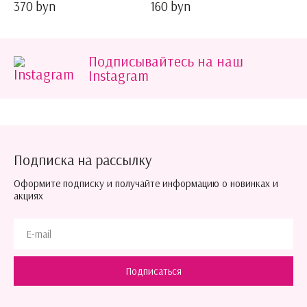
370 byn
160 byn
Подписывайтесь на наш
Instagram
Подписка на рассылку
Оформите подписку и получайте информацию о новинках и
акциях
Подписаться