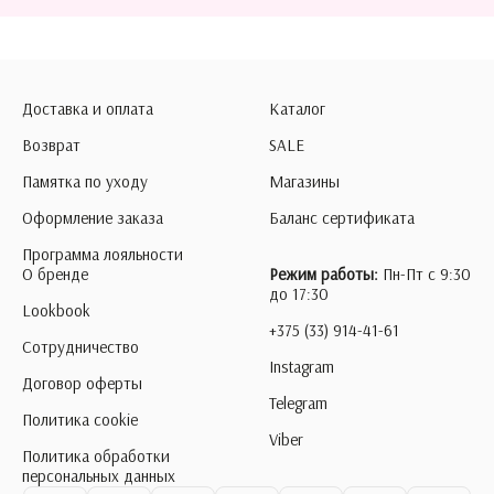
Доставка и оплата
Каталог
Возврат
SALE
Памятка по уходу
Магазины
Оформление заказа
Баланс сертификата
Программа лояльности
О бренде
Режим работы:
Пн-Пт с 9:30
до 17:30
Lookbook
+375 (33) 914-41-61
Сотрудничество
Instagram
Договор оферты
Telegram
Политика cookie
Viber
Политика обработки
персональных данных