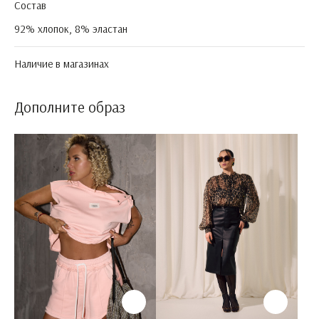
Состав
92% хлопок, 8% эластан
Наличие в магазинах
Дополните образ