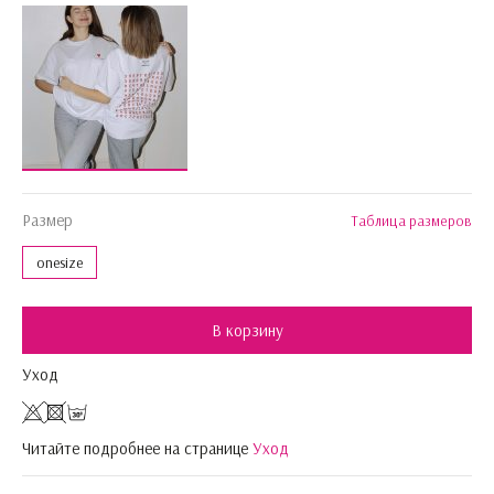
Размер
Таблица размеров
onesize
В корзину
Уход
Читайте подробнее на странице
Уход