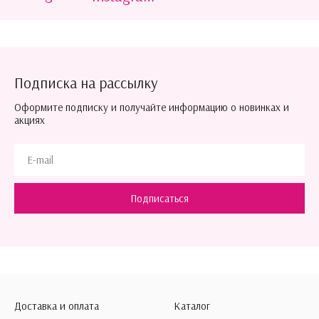
Подписка на рассылку
Оформите подписку и получайте информацию о новинках и
акциях
Подписаться
Доставка и оплата
Каталог