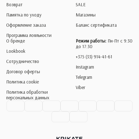
Возврат
SALE
Памятка по уходу
Магазины
Оформление заказа
Баланс сертификата
Программа лояльности
О бренде
Режим работы:
Пн-Пт с 9:30
до 17:30
Lookbook
+375 (33) 914-41-61
Сотрудничество
Instagram
Договор оферты
Telegram
Политика cookie
Viber
Политика обработки
персональных данных