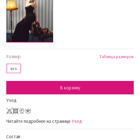
Размер
Таблица размеров
xs-s
В корзину
Уход
Читайте подробнее на странице
Уход
Состав