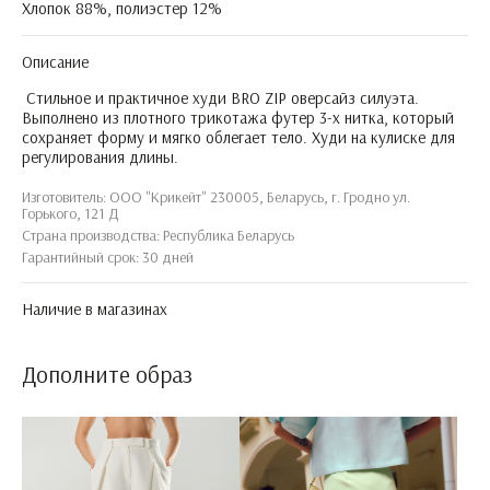
Хлопок 88%, полиэстер 12%
Описание
Стильное и практичное худи BRO ZIP оверсайз силуэта.
Выполнено из плотного трикотажа футер 3-х нитка, который
сохраняет форму и мягко облегает тело. Худи на кулиске для
регулирования длины.
Изготовитель: ООО "Крикейт" 230005, Беларусь, г. Гродно ул.
Горького, 121 Д
Страна производства: Республика Беларусь
Гарантийный срок: 30 дней
Наличие в магазинах
Дополните образ