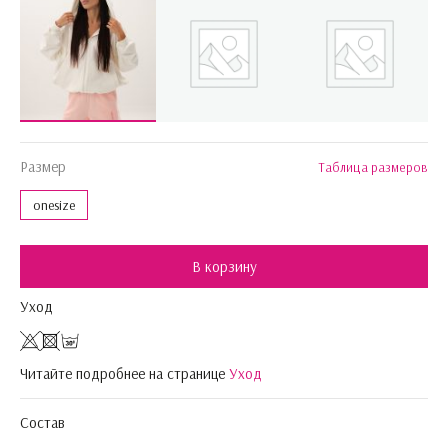
Размер
Таблица размеров
onesize
В корзину
Уход
Читайте подробнее на странице
Уход
Состав