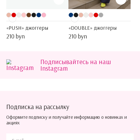
«PUSH» джоггеры
«DOUBLE» джоггеры
210 byn
210 byn
Подписывайтесь на наш
Instagram
Подписка на рассылку
Оформите подписку и получайте информацию о новинках и
акциях