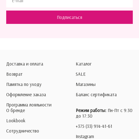
Подписаться
Доставка и оплата
Каталог
Возврат
SALE
Памятка по уходу
Магазины
Оформление заказа
Баланс сертификата
Программа лояльности
О бренде
Режим работы:
Пн-Пт с 9:30
до 17:30
Lookbook
+375 (33) 914-41-61
Сотрудничество
Instagram