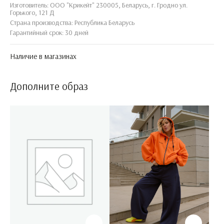
Изготовитель: ООО "Крикейт" 230005, Беларусь, г. Гродно ул.
Горького, 121 Д
Страна производства: Республика Беларусь
Гарантийный срок: 30 дней
Наличие в магазинах
Дополните образ