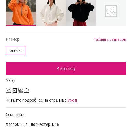
Размер
Таблица размеров
onesize
В корзину
Уход
Читайте подробнее на странице
Уход
Описание
Хлопок 85%, полиэстер 15%