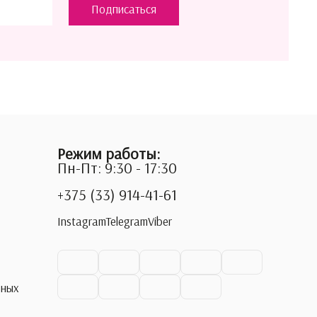
Подписаться
Режим работы:
Пн-Пт: 9:30 - 17:30
+375 (33) 914-41-61
Instagram
Telegram
Viber
ьных