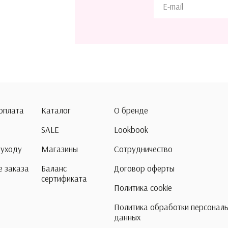
 оплата
Каталог
О бренде
SALE
Lookbook
 уходу
Магазины
Сотрудничество
 заказа
Баланс
Договор оферты
сертификата
Политика cookie
Политика обработки персонал
данных