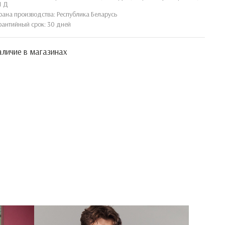
1 Д
рана производства: Республика Беларусь
рантийный срок: 30 дней
личие в магазинах