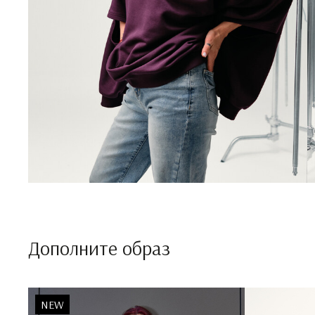
Дополните образ
NEW