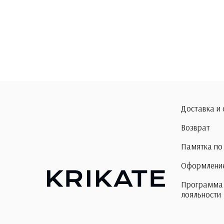
Доставка и
Возврат
Памятка по
Оформление
Программа
лояльности