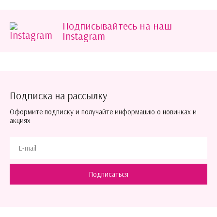
Подписывайтесь на наш
Instagram
Подписка на рассылку
Оформите подписку и получайте информацию о новинках и
акциях
Подписаться