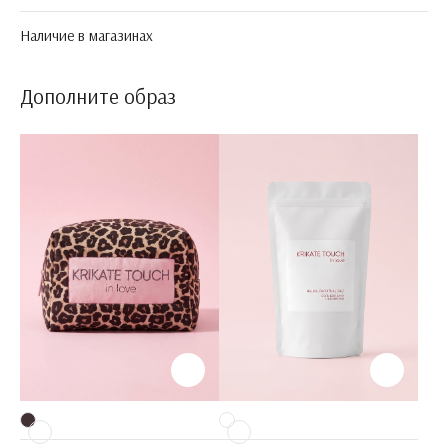
Наличие в магазинах
Дополните образ