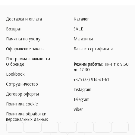
Доставка и оплата
Каталог
Возврат
SALE
Памятка по уходу
Магазины
Оформление заказа
Баланс сертификата
Программа лояльности
О бренде
Режим работы:
Пн-Пт с 9:30
до 17:30
Lookbook
+375 (33) 914-41-61
Сотрудничество
Instagram
Договор оферты
Telegram
Политика cookie
Viber
Политика обработки
персональных данных