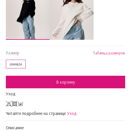
Размер
Таблица размеров
onesize
В корзину
Уход
Читайте подробнее на странице
Уход
Описание