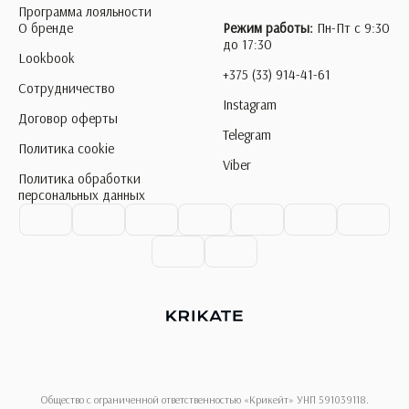
Программа лояльности
О бренде
Режим работы:
Пн-Пт с 9:30
до 17:30
Lookbook
+375 (33) 914-41-61
Сотрудничество
Instagram
Договор оферты
Telegram
Политика cookie
Viber
Политика обработки
персональных данных
Общество с ограниченной ответственностью «Крикейт» УНП 591039118.