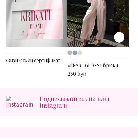
Физический сертификат
«PEARL GLOSS» брюки
230 byn
Подписывайтесь на наш
Instagram