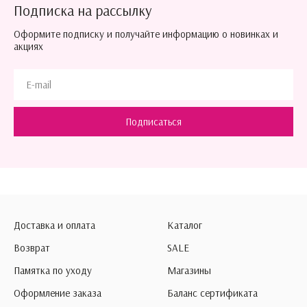
Подписка на рассылку
Оформите подписку и получайте информацию о новинках и
акциях
Подписаться
Доставка и оплата
Каталог
Возврат
SALE
Памятка по уходу
Магазины
Оформление заказа
Баланс сертификата