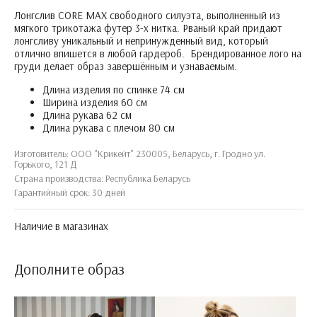
Лонгслив CORE MAX свободного силуэта, выполненный из
мягкого трикотажа футер 3-х нитка. Рваный край придают
лонгсливу уникальный и непринужденный вид, который
отлично впишется в любой гардероб. Брендированное лого на
груди делает образ завершённым и узнаваемым.
Длина изделия по спинке 74 см
Ширина изделия 60 см
Длина рукава 62 см
Длина рукава с плечом 80 см
Изготовитель: ООО "Крикейт" 230005, Беларусь, г. Гродно ул.
Горького, 121 Д
Страна производства: Республика Беларусь
Гарантийный срок: 30 дней
Наличие в магазинах
Дополните образ