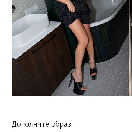
Дополните образ