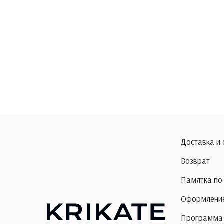
Доставка и
Возврат
Памятка по
Оформление
Программа