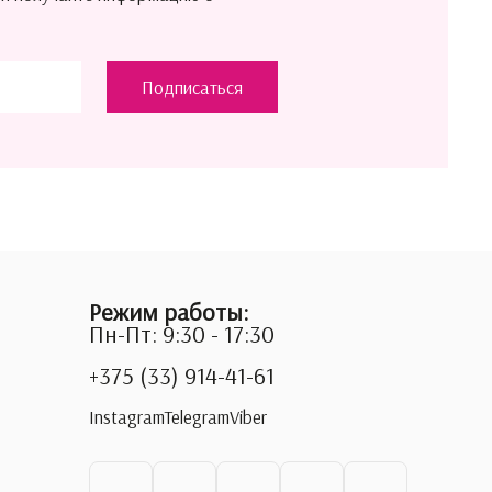
Подписаться
Режим работы:
Пн-Пт: 9:30 - 17:30
+375 (33) 914-41-61
Instagram
Telegram
Viber