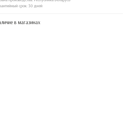
рантийный срок: 30 дней
личие в магазинах