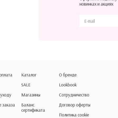
новинках и акциях
 оплата
Каталог
О бренде
SALE
Lookbook
 уходу
Магазины
Сотрудничество
 заказа
Баланс
Договор оферты
сертификата
Политика cookie