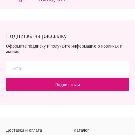
Подписка на рассылку
Оформите подписку и получайте информацию о новинках и
акциях
Подписаться
Доставка и оплата
Каталог