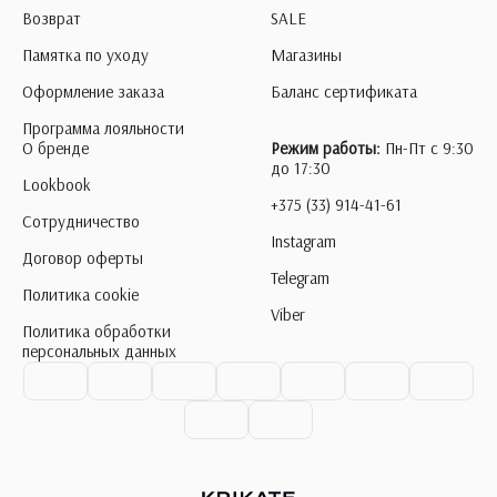
Возврат
SALE
Памятка по уходу
Магазины
Оформление заказа
Баланс сертификата
Программа лояльности
О бренде
Режим работы:
Пн-Пт с 9:30
до 17:30
Lookbook
+375 (33) 914-41-61
Сотрудничество
Instagram
Договор оферты
Telegram
Политика cookie
Viber
Политика обработки
персональных данных