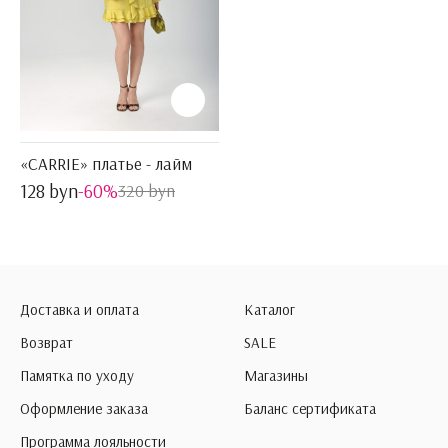
«CARRIE» платье - лайм
128 byn
-60%
320 byn
Доставка и оплата
Каталог
Возврат
SALE
Памятка по уходу
Магазины
Оформление заказа
Баланс сертификата
Программа лояльности