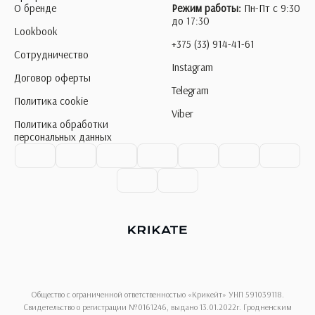
О бренде
Режим работы:
Пн-Пт с 9:30
до 17:30
Lookbook
+375 (33) 914-41-61
Сотрудничество
Instagram
Договор оферты
Telegram
Политика cookie
Viber
Политика обработки
персональных данных
Общество с ограниченной ответственностью «Крикейт» УНП 591039118.
Свидетельство о регистрации №0161246, выдано 13.01.2022г. Гродненским