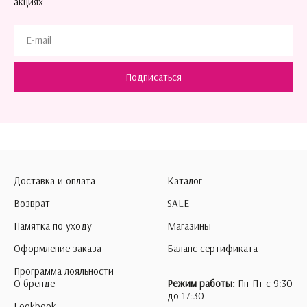
акциях
Подписаться
Доставка и оплата
Каталог
Возврат
SALE
Памятка по уходу
Магазины
Оформление заказа
Баланс сертификата
Программа лояльности
О бренде
Режим работы:
Пн-Пт с 9:30
до 17:30
Lookbook