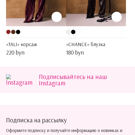
«TALI» корсаж
«CHANCE» блузка
220 byn
180 byn
Подписывайтесь на наш
Instagram
Подписка на рассылку
Оформите подписку и получайте информацию о новинках и